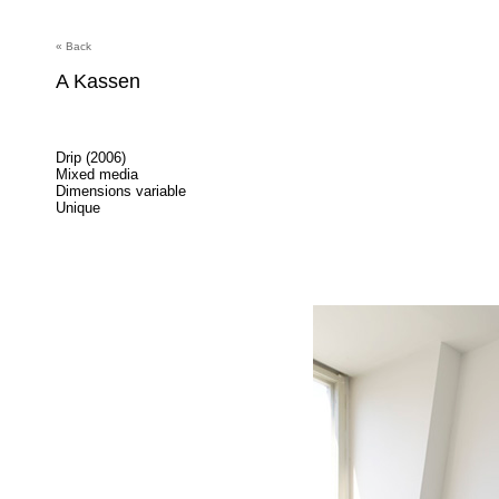
« Back
A Kassen
Drip (2006)
Mixed media
Dimensions variable
Unique